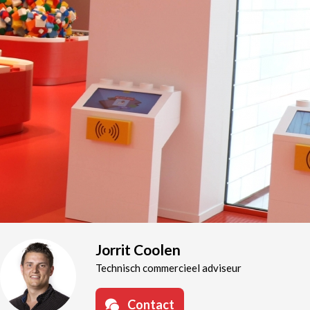
Jorrit Coolen
Technisch commercieel adviseur
Contact