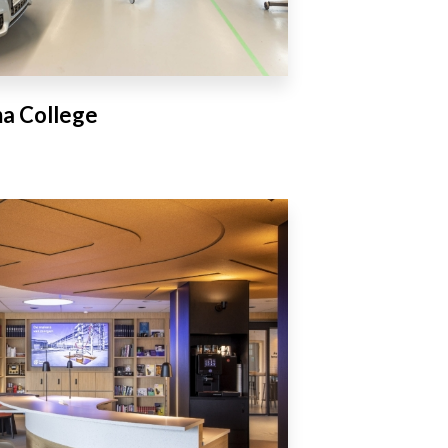
a College