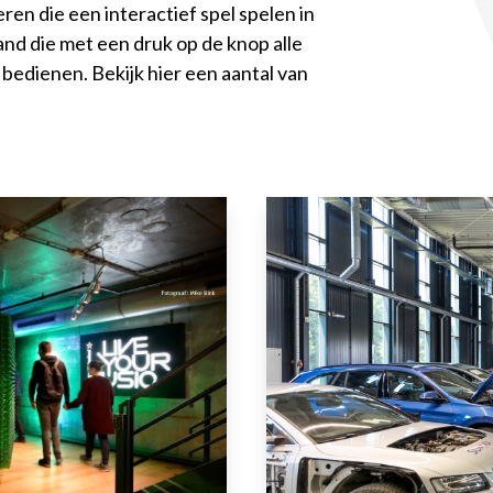
ren die een interactief spel spelen in
nd die met een druk op de knop alle
 bedienen. Bekijk hier een aantal van