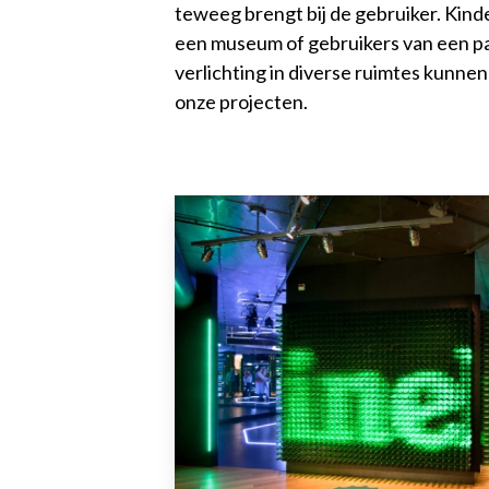
teweeg brengt bij de gebruiker. Kinde
een museum of gebruikers van een pa
verlichting in diverse ruimtes kunnen
onze projecten.