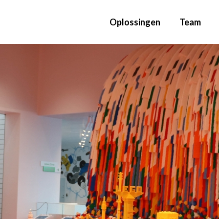
Oplossingen
Team