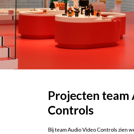
Projecten team 
Controls
Bij team Audio Video Controls zien w