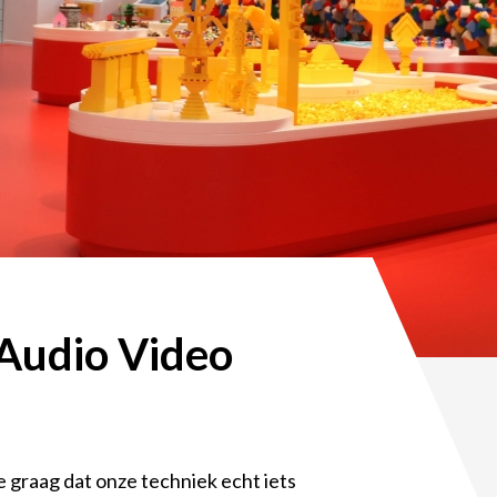
Audio Video
e graag dat onze techniek echt iets