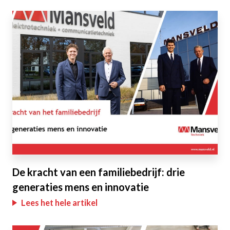
De kracht van een familiebedrijf: drie
generaties mens en innovatie
Lees het hele artikel