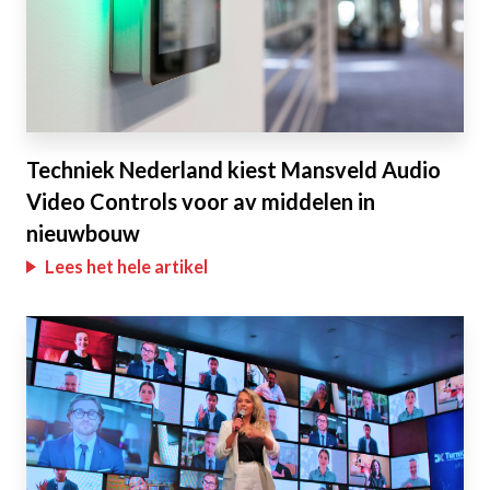
Techniek Nederland kiest Mansveld Audio
Video Controls voor av middelen in
nieuwbouw
Lees het hele artikel