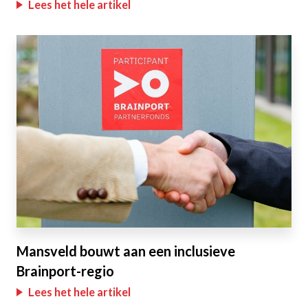
Lees het hele artikel
Mansveld bouwt aan een inclusieve
Brainport-regio
Lees het hele artikel