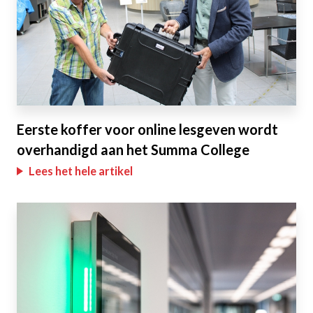
Eerste koffer voor online lesgeven wordt
overhandigd aan het Summa College
Lees het hele artikel