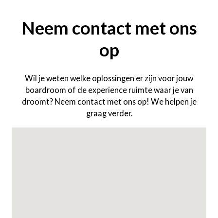
Neem contact met ons
op
Wil je weten welke oplossingen er zijn voor jouw
boardroom of de experience ruimte waar je van
droomt? Neem contact met ons op! We helpen je
graag verder.