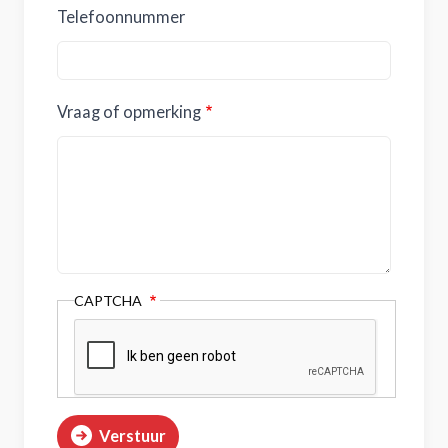
Telefoonnummer
Vraag of opmerking
CAPTCHA