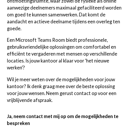
ontmoetingsruimte, waar zowel de fysieke als online
aanwezige deelnemers maximaal gefaciliteerd worden
om goed te kunnen samenwerken. Dat komt de
aandacht en actieve deelname tijdens een overleg ten
goede.
Een Microsoft Teams Room biedt professionele,
gebruiksvriendelijke oplossingen om comfortabel en
efficiënt te vergaderen met mensen op verschillende
locaties. Is jouw kantoor al klaar voor ‘het nieuwe
werken’?
Wil je meer weten over de mogelijkheden voor jouw
kantoor? Ik denk graag mee over de beste oplossing
voor jouw wensen. Neem gerust contact op voor een
vrijblijvende afspraak.
Ja, neem contact met mij op om de mogelijkheden te
bespreken