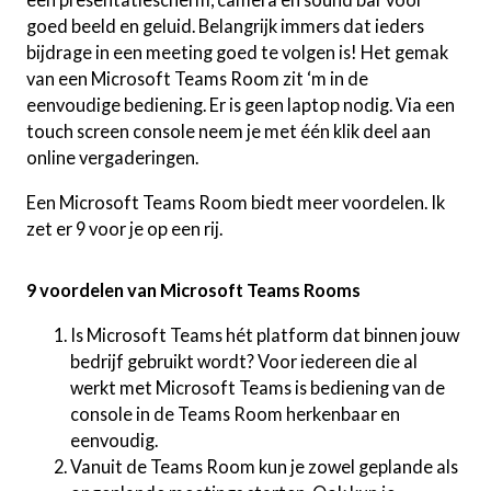
goed beeld en geluid. Belangrijk immers dat ieders
bijdrage in een meeting goed te volgen is! Het gemak
van een Microsoft Teams Room zit ‘m in de
eenvoudige bediening. Er is geen laptop nodig. Via een
touch screen console neem je met één klik deel aan
online vergaderingen.
Een Microsoft Teams Room biedt meer voordelen. Ik
zet er 9 voor je op een rij.
9 voordelen van Microsoft Teams Rooms
Is Microsoft Teams hét platform dat binnen jouw
bedrijf gebruikt wordt? Voor iedereen die al
werkt met Microsoft Teams is bediening van de
console in de Teams Room herkenbaar en
eenvoudig.
Vanuit de Teams Room kun je zowel geplande als