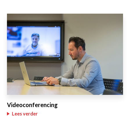
Videoconferencing
Lees verder