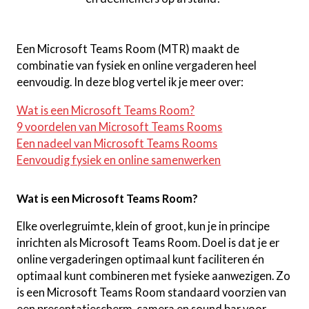
Een Microsoft Teams Room (MTR) maakt de
combinatie van fysiek en online vergaderen heel
eenvoudig. In deze blog vertel ik je meer over:
Wat is een Microsoft Teams Room?
9 voordelen van Microsoft Teams Rooms
Een nadeel van Microsoft Teams Rooms
Eenvoudig fysiek en online samenwerken
Wat is een Microsoft Teams Room?
Elke overlegruimte, klein of groot, kun je in principe
inrichten als Microsoft Teams Room. Doel is dat je er
online vergaderingen optimaal kunt faciliteren én
optimaal kunt combineren met fysieke aanwezigen. Zo
is een Microsoft Teams Room standaard voorzien van
een presentatiescherm, camera en sound bar voor