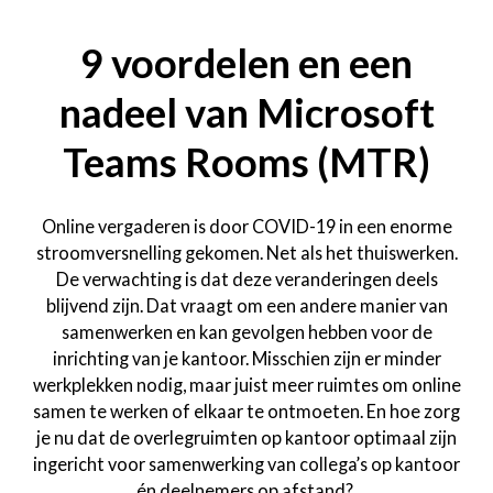
9 voordelen en een
nadeel van Microsoft
Teams Rooms (MTR)
Online vergaderen is door COVID-19 in een enorme
stroomversnelling gekomen. Net als het thuiswerken.
De verwachting is dat deze veranderingen deels
blijvend zijn. Dat vraagt om een andere manier van
samenwerken en kan gevolgen hebben voor de
inrichting van je kantoor. Misschien zijn er minder
werkplekken nodig, maar juist meer ruimtes om online
samen te werken of elkaar te ontmoeten. En hoe zorg
je nu dat de overlegruimten op kantoor optimaal zijn
ingericht voor samenwerking van collega’s op kantoor
én deelnemers op afstand?